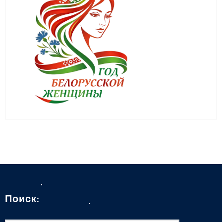
Поиск: