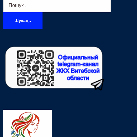
Пошук: